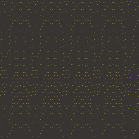
Meine Bewertung: