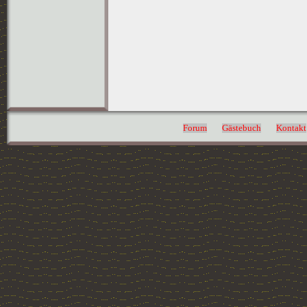
Forum
Gästebuch
Kontakt